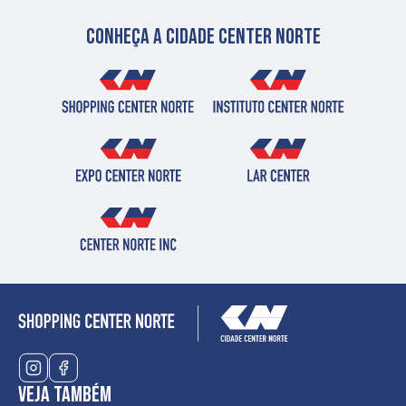
Conheça a cidade center norte
Veja também