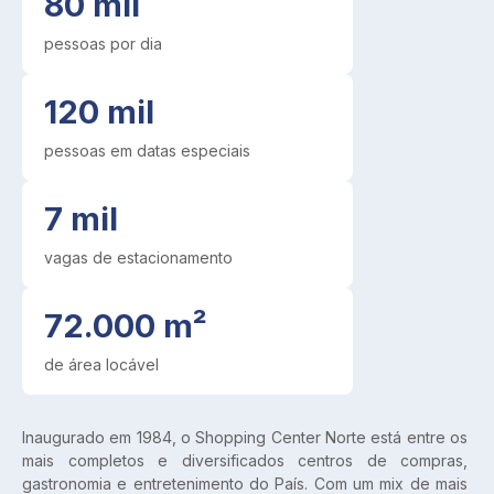
80 mil
pessoas por dia
120 mil
pessoas em datas especiais
7 mil
vagas de estacionamento
72.000 m²
de área locável
Inaugurado em 1984, o Shopping Center Norte está entre os 
mais completos e diversificados centros de compras, 
gastronomia e entretenimento do País. Com um mix de mais 