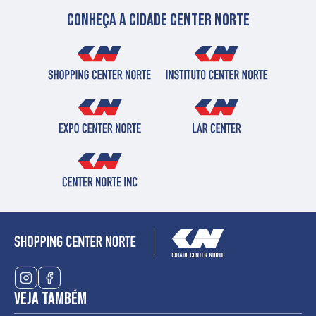
Conheça a cidade center norte
Veja também