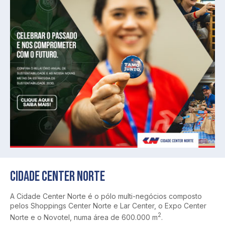
CIDADE CENTER NORTE
A Cidade Center Norte é o pólo multi-negócios composto
pelos Shoppings Center Norte e Lar Center, o Expo Center
2
Norte e o Novotel, numa área de 600.000 m
.