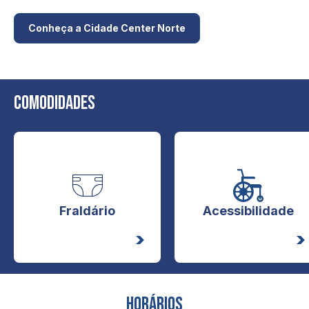
Conheça a Cidade Center Norte
Comodidades
Fraldário
Acessibilidade
Horários