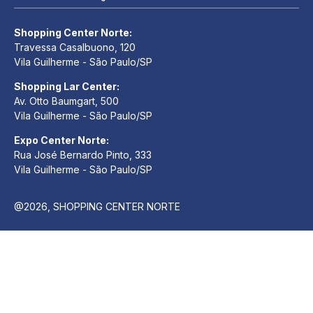
Shopping Center Norte:
Travessa Casalbuono, 120
Vila Guilherme - São Paulo/SP
Shopping Lar Center:
Av. Otto Baumgart, 500
Vila Guilherme - São Paulo/SP
Expo Center Norte:
Rua José Bernardo Pinto, 333
Vila Guilherme - São Paulo/SP
@2026, SHOPPING CENTER NORTE