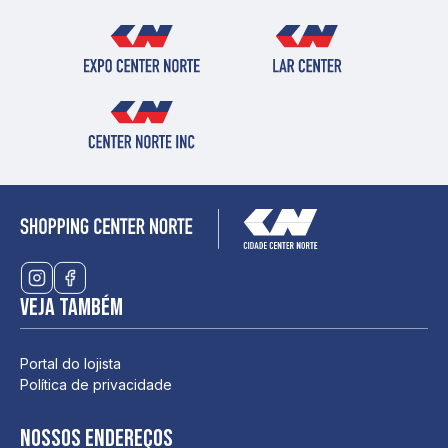
Veja também
Portal do lojista
Política de privacidade
Nossos endereços