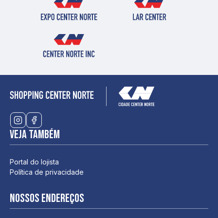
Veja também
Portal do lojista
Política de privacidade
Nossos endereços