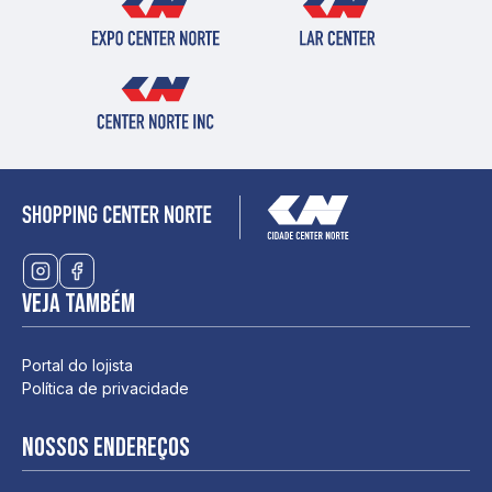
Veja também
Portal do lojista
Política de privacidade
Nossos endereços