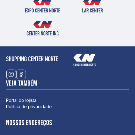
Veja também
Portal do lojista
Política de privacidade
Nossos endereços