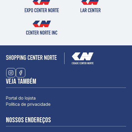
Veja também
Portal do lojista
Política de privacidade
Nossos endereços