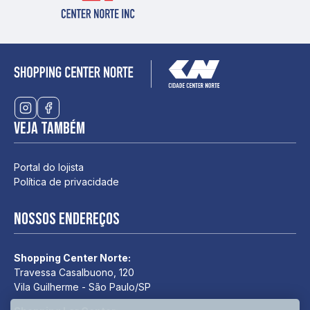
Veja também
Portal do lojista
Política de privacidade
Nossos endereços
Shopping Center Norte:
Travessa Casalbuono, 120
Vila Guilherme - São Paulo/SP