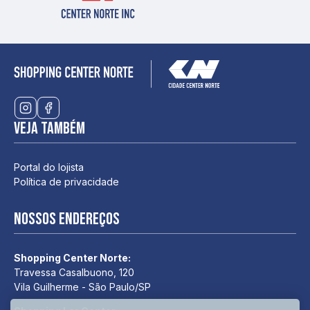
Veja também
Portal do lojista
Política de privacidade
Nossos endereços
Shopping Center Norte:
Travessa Casalbuono, 120
Vila Guilherme - São Paulo/SP