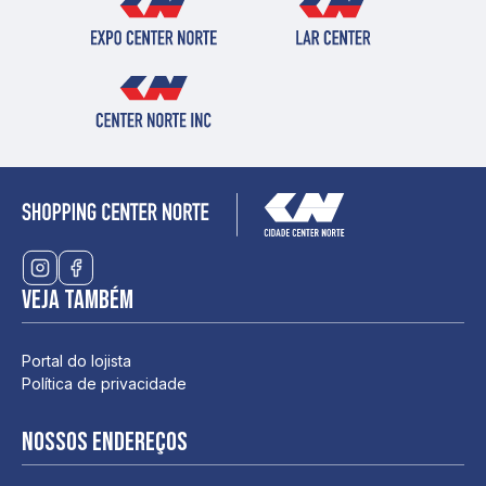
Veja também
Portal do lojista
Política de privacidade
Nossos endereços