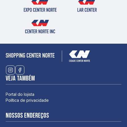
Veja também
Portal do lojista
Política de privacidade
Nossos endereços