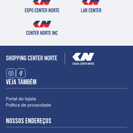
Veja também
Portal do lojista
Política de privacidade
Nossos endereços