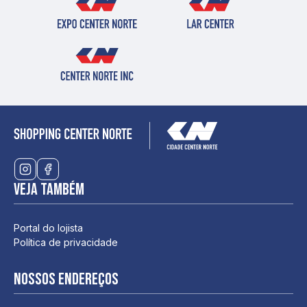
Veja também
Portal do lojista
Política de privacidade
Nossos endereços