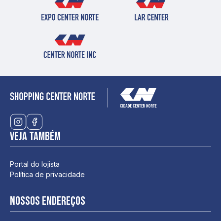
Veja também
Portal do lojista
Política de privacidade
Nossos endereços