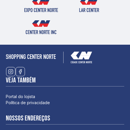
Veja também
Portal do lojista
Política de privacidade
Nossos endereços