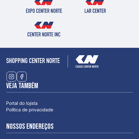
Veja também
Portal do lojista
Política de privacidade
Nossos endereços