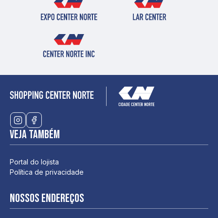
Veja também
Portal do lojista
Política de privacidade
Nossos endereços