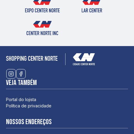
Veja também
Portal do lojista
Política de privacidade
Nossos endereços